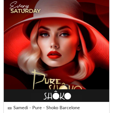
🎫 Samedi - Pure - Shoko Barcelone