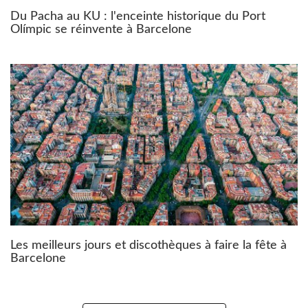
Du Pacha au KU : l'enceinte historique du Port
Olímpic se réinvente à Barcelone
Les meilleurs jours et discothèques à faire la fête à
Barcelone