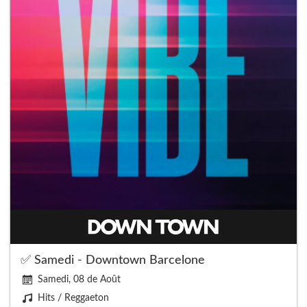
✅ Samedi - Downtown Barcelone
Samedi, 08 de Août
Hits / Reggaeton