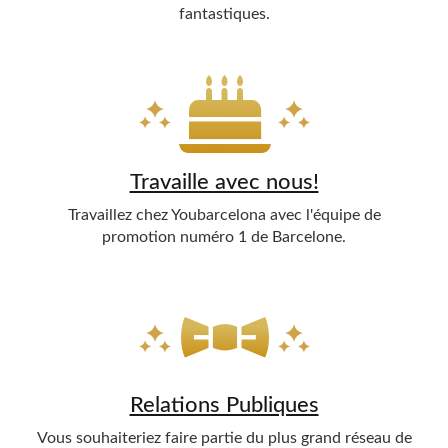
fantastiques.
Travaille avec nous!
Travaillez chez Youbarcelona avec l'équipe de
promotion numéro 1 de Barcelone.
Relations Publiques
Vous souhaiteriez faire partie du plus grand réseau de