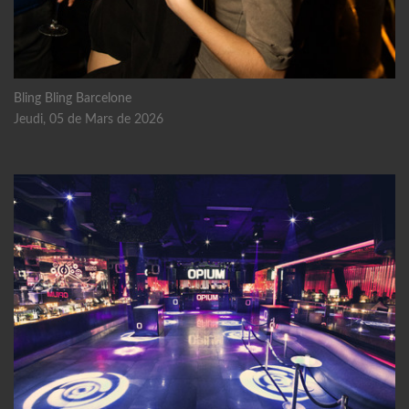
Bling Bling Barcelone
Jeudi, 05 de Mars de 2026