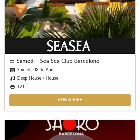
🎫 Samedi - Sea Sea Club Barcelone
Samedi, 08 de Août
Deep House / House
+21
M'INSCRIRE