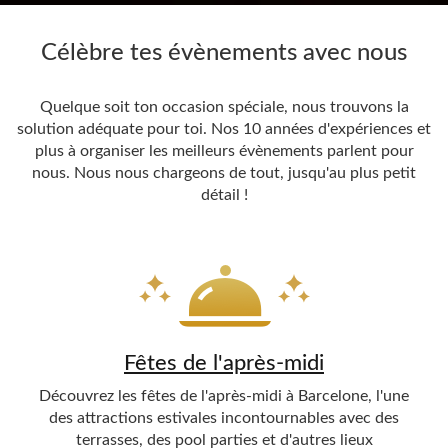
Célèbre tes évènements avec nous
Quelque soit ton occasion spéciale, nous trouvons la
solution adéquate pour toi. Nos 10 années d'expériences et
plus à organiser les meilleurs évènements parlent pour
nous. Nous nous chargeons de tout, jusqu'au plus petit
détail !
Fêtes de l'après-midi
Découvrez les fêtes de l'après-midi à Barcelone, l'une
des attractions estivales incontournables avec des
terrasses, des pool parties et d'autres lieux