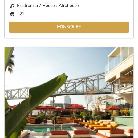
Electronica / House / Afrohouse
+21
M'INSCRIRE