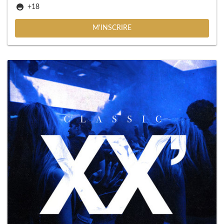
+18
M'INSCRIRE