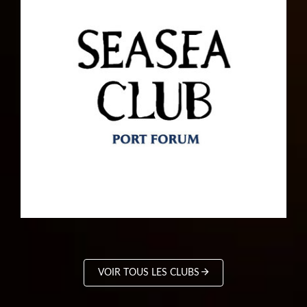
VOIR TOUS LES CLUBS