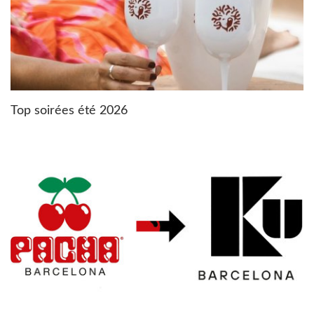
Top soirées été 2026