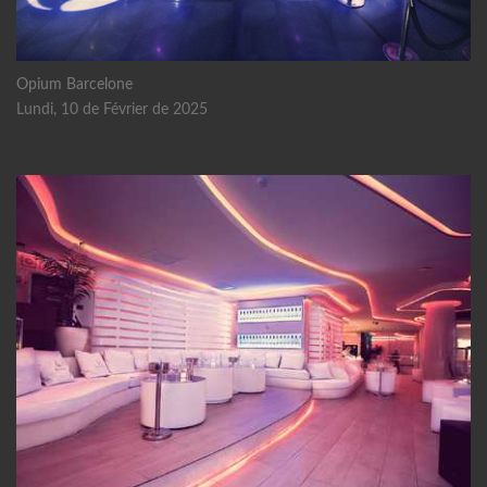
Opium Barcelone
Lundi, 10 de Février de 2025