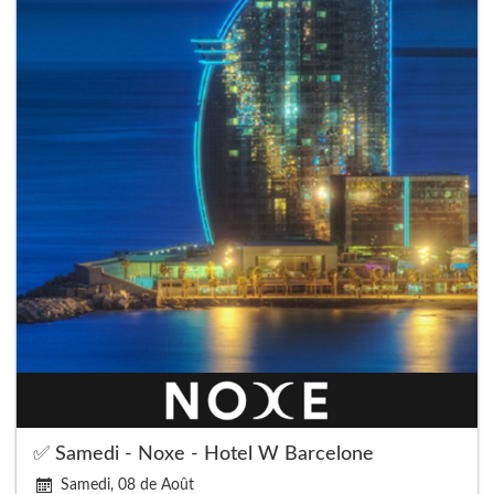
✅ Samedi - Noxe - Hotel W Barcelone
Samedi, 08 de Août