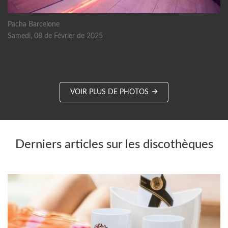
Pacha Barcelone
Samedi, 08 de Février de 2025
VOIR PLUS DE PHOTOS
Derniers articles sur les discothèques