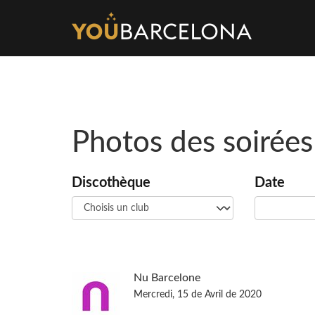
Photos des soirées
Discothèque
Date
Nu Barcelone
Mercredi, 15 de Avril de 2020