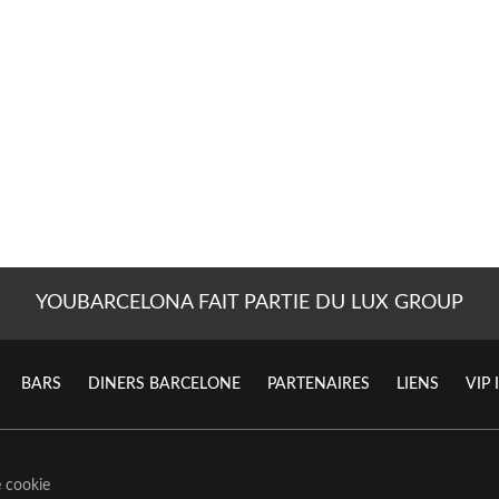
YOUBARCELONA FAIT PARTIE DU LUX GROUP
BARS
DINERS BARCELONE
PARTENAIRES
LIENS
VIP
e cookie