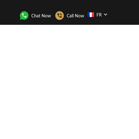
FR
Chat Now
Call Now