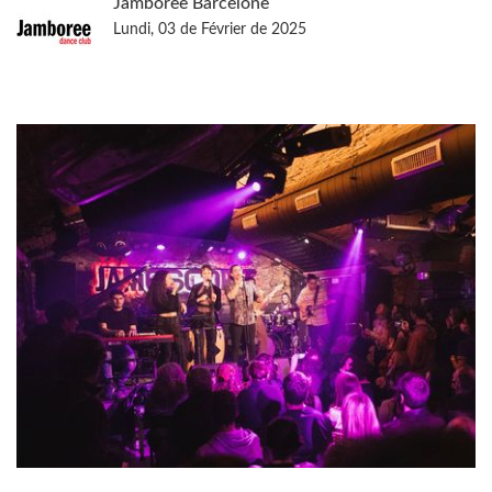
Jamboree Barcelone
Lundi, 03 de Février de 2025