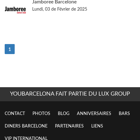
Jamboree Barcelone
Lundi, 03 de Février de 2025
(actuel)
1
YOUBARCELONA FAIT PARTIE DU LUX GROUP
CONTACT
PHOTOS
BLOG
ANNIVERSAIRES
BARS
DINERS BARCELONE
PARTENAIRES
LIENS
VIP INTERNATIONAL