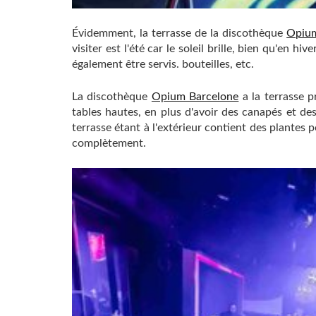
Évidemment, la terrasse de la discothèque
Opium
visiter est l'été car le soleil brille, bien qu'en hi
également être servis. bouteilles, etc.
La discothèque
Opium Barcelone
a la terrasse p
tables hautes, en plus d'avoir des canapés et des
terrasse étant à l'extérieur contient des plante
complètement.