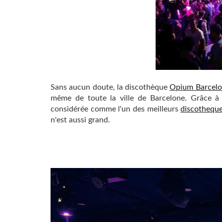
Sans aucun doute, la discothèque
Opium Barcel
même de toute la ville de Barcelone. Grâce à
considérée comme l'un des meilleurs
discotheque
n'est aussi grand.