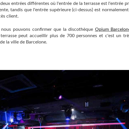
deux entrées différentes où l'entrée de la terrasse est l'entrée pr
ente, tandis que l'entrée supérieure (ci-dessus) est normalement 
ès client.
, ​​nous pouvons confirmer que la discothèque
Opium Barcelon
terrasse peut accueillir plus de 700 personnes et c'est un tr
de la ville de Barcelone.