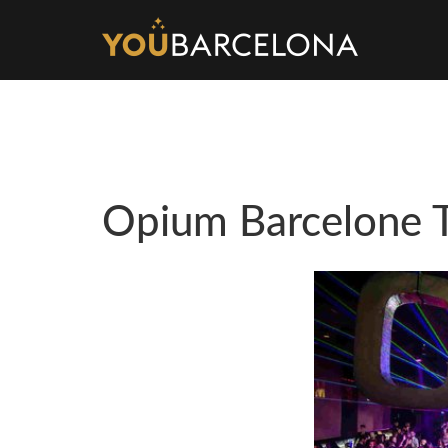
Opium Barcelone T