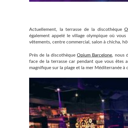
Actuellement, la terrasse de la discothèque
O
également appelé le village olympique où vous 
vêtements, centre commercial, salon à chicha, hôte
Près de la discothèque
Opium Barcelone
, ​​nou
face de la terrasse car pendant que vous êtes a
magnifique sur la plage et la mer Méditerranée à 