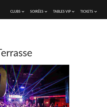
CLUBS
SOIRÉES
TABLES VIP
TICKETS
errasse