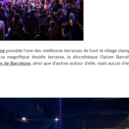
one
possède l'une des meilleures terrasses de tout le village olym
 sa magnifique double terrasse, la discothèque Opium Barcel
s de Barcelone
, ainsi que d'autres autour d'elle, mais aucun d'e