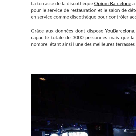
La terrasse de la discothèque
Opium Barcelone
a 
pour le service de restauration et le salon de dét
en service comme discothèque pour contrôler acc
Grâce aux données dont dispose
YouBarcelona
capacité totale de 3000 personnes mais que la 
nombre, étant ainsi l'une des meilleures terrasses 