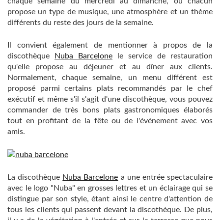
chaque semaine du mercredi au dimanche, où chacun
propose un type de musique, une atmosphère et un thème
différents du reste des jours de la semaine.
Il convient également de mentionner à propos de la
discothèque
Nuba Barcelone
le service de restauration
qu'elle propose au déjeuner et au dîner aux clients.
Normalement, chaque semaine, un menu différent est
proposé parmi certains plats recommandés par le chef
exécutif et même s'il s'agit d'une discothèque, vous pouvez
commander de très bons plats gastronomiques élaborés
tout en profitant de la fête ou de l'événement avec vos
amis.
La discothèque
Nuba Barcelone
a une entrée spectaculaire
avec le logo "Nuba" en grosses lettres et un éclairage qui se
distingue par son style, étant ainsi le centre d'attention de
tous les clients qui passent devant la discothèque. De plus,