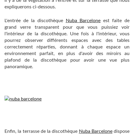
il y a de la végétation à l'entrée et sur la terrasse que nous
expliquerons ci-dessous.
L'entrée de la discothèque
Nuba Barcelone
est faite de
grand verre transparent pour que vous puissiez voir
l'intérieur de la discothèque. Une fois à l'intérieur, vous
pourrez observer différents espaces avec des tables
correctement réparties, donnant à chaque espace un
environnement parfait, en plus d'avoir des miroirs au
plafond de la discothèque pour avoir une vue plus
panoramique.
Enfin, la terrasse de la discothèque
Nuba Barcelone
dispose