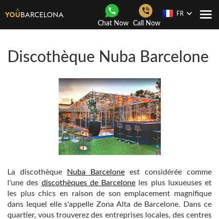
FR
Navi
Chat Now
Call Now
Togg
Discothèque Nuba Barcelone
La discothèque
Nuba Barcelone
est considérée comme
l'une des
discothèques de Barcelone
les plus luxueuses et
les plus chics en raison de son emplacement magnifique
dans lequel elle s'appelle Zona Alta de Barcelone. Dans ce
quartier, vous trouverez des entreprises locales, des centres