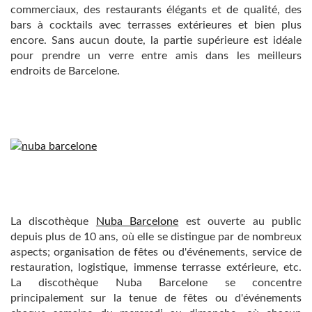
commerciaux, des restaurants élégants et de qualité, des
bars à cocktails avec terrasses extérieures et bien plus
encore. Sans aucun doute, la partie supérieure est idéale
pour prendre un verre entre amis dans les meilleurs
endroits de Barcelone.
La discothèque
Nuba Barcelone
est ouverte au public
depuis plus de 10 ans, où elle se distingue par de nombreux
aspects; organisation de fêtes ou d'événements, service de
restauration, logistique, immense terrasse extérieure, etc.
La discothèque Nuba Barcelone se concentre
principalement sur la tenue de fêtes ou d'événements