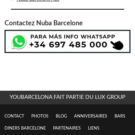
Contactez
Nuba Barcelone
YOUBARCELONA FAIT PARTIE DU LUX GROUP
CONTACT
PHOTOS
BLOG
ANNIVERSAIRES
BARS
DINERS BARCELONE
PARTENAIRES
LIENS