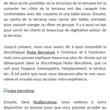
de deux accès possibles où la structure de la terrasse est la
suivante: les côtés de la terrasse ont des canapés très
confortables avec des coussins et une table basse. Ensuite,
au centre de la terrasse vous verrez des tables normales
pour pouvoir manger ou dîner en groupe, il y a aussi un bar
pour servir les clients et beaucoup de végétation autour de
la terrasse.
Jusqu'à présent, nous vous avons dit à quoi ressemble la
discothèque
Nuba Barcelone
à l'intérieur et à l'extérieur,
mais vous pouvez expliquer beaucoup plus de choses qui se
démarquent dans la discothèque Nuba Barcelone, ​​que ce
soit pour l'espace, l'atmosphère, l'emplacement, le service,
etc. À tel point que nous vous laisserons aller le voir vous-
même et ensuite nous raconter votre expérience.
Ensuite, dans
YouBarcelona
, ​​nous mettons à votre
disposition un bouton pour que vous puissiez accéder au