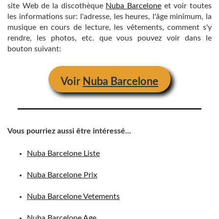
site Web de la discothèque
Nuba Barcelone
et voir toutes
les informations sur: l'adresse, les heures, l'âge minimum, la
musique en cours de lecture, les vêtements, comment s'y
rendre, les photos, etc. que vous pouvez voir dans le
bouton suivant:
Voir
Nuba Barcelone
Vous pourriez aussi être intéressé...
Nuba Barcelone Liste
Nuba Barcelone Prix
Nuba Barcelone Vetements
Nuba Barcelone Age