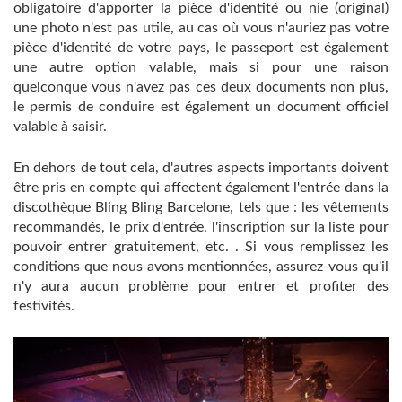
obligatoire d'apporter la pièce d'identité ou nie (original)
une photo n'est pas utile, au cas où vous n'auriez pas votre
pièce d'identité de votre pays, le passeport est également
une autre option valable, mais si pour une raison
quelconque vous n'avez pas ces deux documents non plus,
le permis de conduire est également un document officiel
valable à saisir.
En dehors de tout cela, d'autres aspects importants doivent
être pris en compte qui affectent également l'entrée dans la
discothèque Bling Bling Barcelone, ​​tels que : les vêtements
recommandés, le prix d'entrée, l'inscription sur la liste pour
pouvoir entrer gratuitement, etc. . Si vous remplissez les
conditions que nous avons mentionnées, assurez-vous qu'il
n'y aura aucun problème pour entrer et profiter des
festivités.