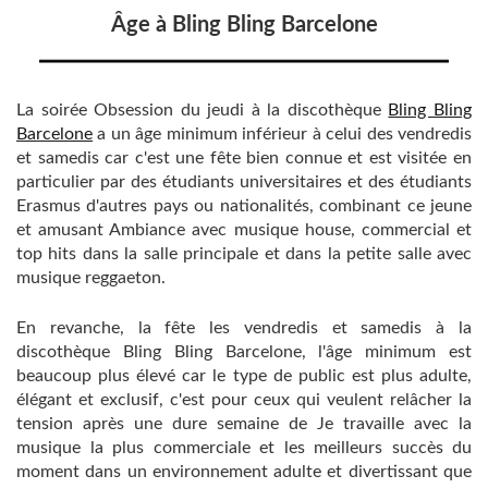
Âge à Bling Bling Barcelone
La soirée Obsession du jeudi à la discothèque
Bling Bling
Barcelone
a un âge minimum inférieur à celui des vendredis
et samedis car c'est une fête bien connue et est visitée en
particulier par des étudiants universitaires et des étudiants
Erasmus d'autres pays ou nationalités, combinant ce jeune
et amusant Ambiance avec musique house, commercial et
top hits dans la salle principale et dans la petite salle avec
musique reggaeton.
En revanche, la fête les vendredis et samedis à la
discothèque Bling Bling Barcelone, ​​l'âge minimum est
beaucoup plus élevé car le type de public est plus adulte,
élégant et exclusif, c'est pour ceux qui veulent relâcher la
tension après une dure semaine de Je travaille avec la
musique la plus commerciale et les meilleurs succès du
moment dans un environnement adulte et divertissant que