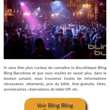
Si vous êtes plus curieux de connaître la discothèque Bling
Bling Barcelone et que vous vouliez en savoir plus, dans le
bouton suivant, vous trouverez toutes les informations
nécessaires: vêtements, prix du billet, liste gratuite, fêtes,
anniversaires, réservations de table VIP, etc.
Voir
Bling Bling