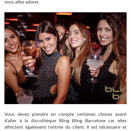
vous allez adorer.
Vous devez prendre en compte certaines choses avant
d'aller à la discothèque Bling Bling Barcelone car elles
affectent également l'entrée du client. Il est nécessaire et