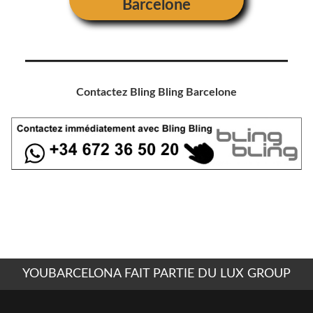
Barcelone
Contactez Bling Bling Barcelone
YOUBARCELONA FAIT PARTIE DU LUX GROUP