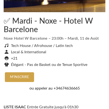
✅ Mardi - Noxe - Hotel W
Barcelone
Noxe Hotel W Barcelone
– 23:00h –
Mardi, 11 de Août
Tech House / Afrohouse / Latin tech
Local & International
+21
Élégant - Pas de Basket ou de Tenue Sportive
M'INSCRIRE
ou appeler au
+34674636665
LISTE ISAAC
Entrée Gratuite jusqu'à 01h30