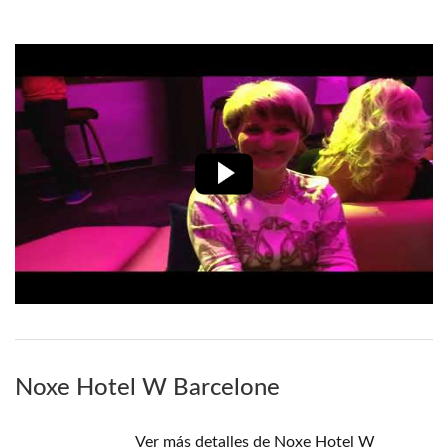
Noxe Hotel W Barcelone
Ver más detalles de Noxe Hotel W