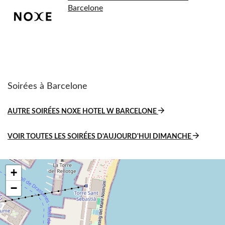
Barcelone
Soirées à Barcelone
AUTRE SOIRÉES NOXE HOTEL W BARCELONE
VOIR TOUTES LES SOIRÉES D'AUJOURD'HUI DIMANCHE