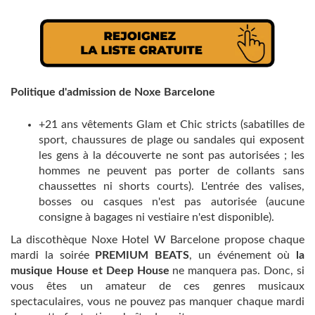
Politique d'admission de Noxe Barcelone
+21 ans vêtements Glam et Chic stricts (sabatilles de
sport, chaussures de plage ou sandales qui exposent
les gens à la découverte ne sont pas autorisées ; les
hommes ne peuvent pas porter de collants sans
chaussettes ni shorts courts). L'entrée des valises,
bosses ou casques n'est pas autorisée (aucune
consigne à bagages ni vestiaire n'est disponible).
La discothèque Noxe Hotel W Barcelone propose chaque
mardi la soirée
PREMIUM BEATS
, un événement où
la
musique House et Deep House
ne manquera pas. Donc, si
vous êtes un amateur de ces genres musicaux
spectaculaires, vous ne pouvez pas manquer chaque mardi