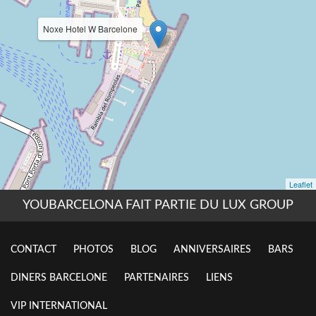
YOUBARCELONA FAIT PARTIE DU LUX GROUP
CONTACT
PHOTOS
BLOG
ANNIVERSAIRES
BARS
DINERS BARCELONE
PARTENAIRES
LIENS
VIP INTERNATIONAL