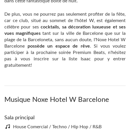
dans cette fantastique boîte de nuit.
De plus, vous ne pourrez pas seulement profiter de la fête,
car ce club, situé au sommet de l'hôtel W, est également
célèbre pour ses
cocktails, sa décoration luxueuse et ses
vues magnifiques
tant sur la ville de Barcelone que sur la
plage de la Barceloneta, sans aucun doute, l'Noxe Hotel W
Barcelone
possède un espace de rêve
. Si vous voulez
participer à la prochaine soirée Premium Beats, n'hésitez
pas à vous inscrire sur la liste Isaac pour y entrer
gratuitement!
Musique Noxe Hotel W Barcelone
Sala principal
House Comercial / Techno / Hip Hop / R&B