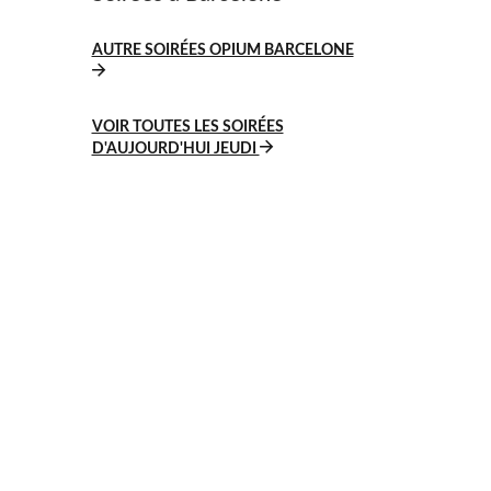
AUTRE SOIRÉES OPIUM BARCELONE
VOIR TOUTES LES SOIRÉES
D'AUJOURD'HUI JEUDI