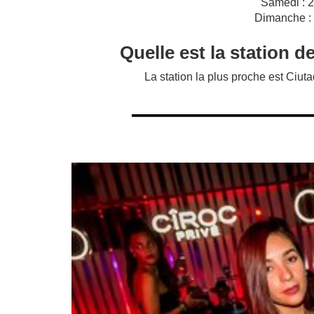
Samedi : 
Dimanche :
Quelle est la station d
La station la plus proche est Ciuta