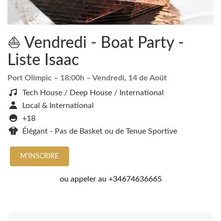
⛵ Vendredi - Boat Party -
Liste Isaac
Port Olimpic
– 18:00h –
Vendredi, 14 de Août
Tech House / Deep House / International
Local & International
+18
Élégant - Pas de Basket ou de Tenue Sportive
M'INSCRIRE
ou appeler au
+34674636665