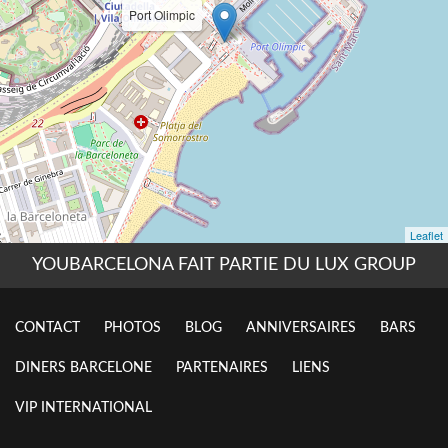
YOUBARCELONA FAIT PARTIE DU LUX GROUP
CONTACT
PHOTOS
BLOG
ANNIVERSAIRES
BARS
DINERS BARCELONE
PARTENAIRES
LIENS
VIP INTERNATIONAL