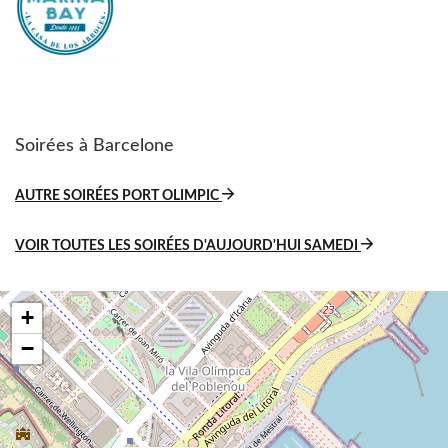
Soirées à Barcelone
AUTRE SOIRÉES PORT OLIMPIC
VOIR TOUTES LES SOIRÉES D'AUJOURD'HUI SAMEDI