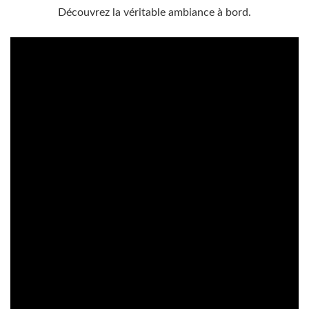
Découvrez la véritable ambiance à bord.