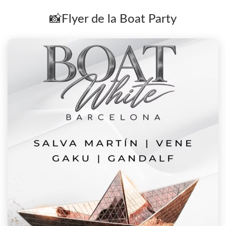
📸Flyer de la Boat Party