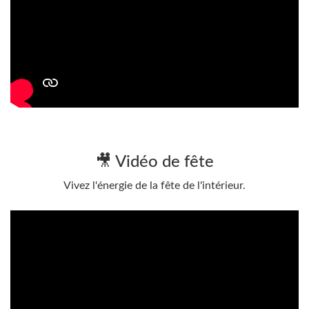
🎥 Vidéo de fête
Vivez l'énergie de la fête de l'intérieur.