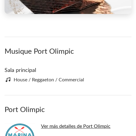
Musique Port Olimpic
Sala principal
House / Reggaeton / Commercial
Port Olimpic
Ver más detalles de Port Olimpic