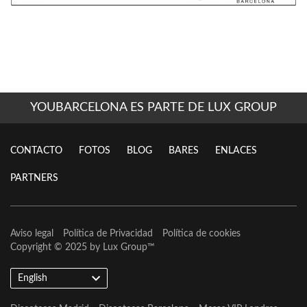
YOUBARCELONA ES PARTE DE LUX GROUP
CONTACTO
FOTOS
BLOG
BARES
ENLACES
PARTNERS
Aviso legal
Política de Privacidad
Política de cookies
Copyright © 2025 by
Lux Group
™
English