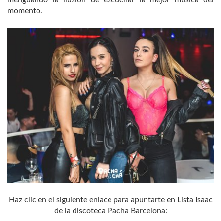
momento.
Haz clic en el siguiente enlace para apuntarte en Lista Isaac
de la discoteca Pacha Barcelona: