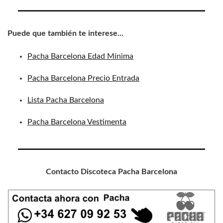
Puede que también te interese...
Pacha Barcelona Edad Mínima
Pacha Barcelona Precio Entrada
Lista Pacha Barcelona
Pacha Barcelona Vestimenta
Contacto Discoteca Pacha Barcelona