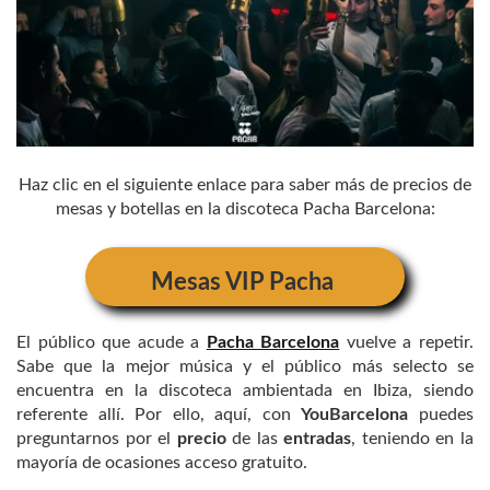
Haz clic en el siguiente enlace para saber más de precios de
mesas y botellas en la discoteca Pacha Barcelona:
Mesas VIP Pacha
El público que acude a
Pacha Barcelona
vuelve a repetir.
Sabe que la mejor música y el público más selecto se
encuentra en la discoteca ambientada en Ibiza, siendo
referente allí. Por ello, aquí, con
YouBarcelona
puedes
preguntarnos por el
precio
de las
entradas
, teniendo en la
mayoría de ocasiones acceso gratuito.