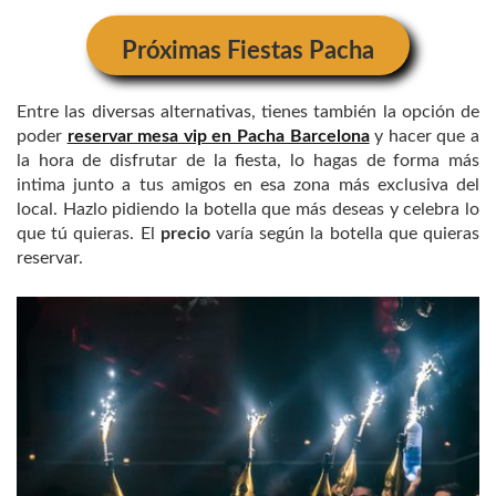
Próximas Fiestas Pacha
Entre las diversas alternativas, tienes también la opción de
poder
reservar mesa vip en Pacha Barcelona
y hacer que a
la hora de disfrutar de la fiesta, lo hagas de forma más
intima junto a tus amigos en esa zona más exclusiva del
local. Hazlo pidiendo la botella que más deseas y celebra lo
que tú quieras. El
precio
varía según la botella que quieras
reservar.