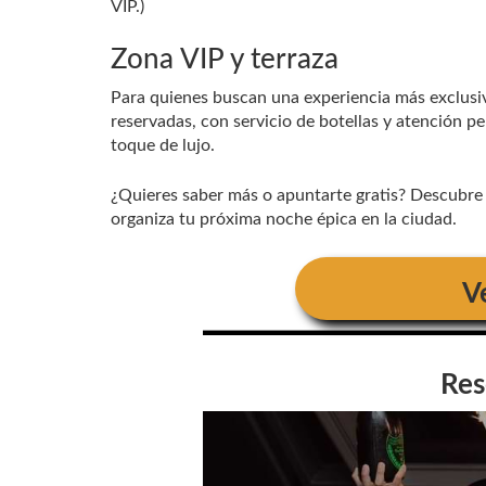
VIP.)
Zona VIP y terraza
Para quienes buscan una experiencia más exclusiv
reservadas, con servicio de botellas y atención pe
toque de lujo.
¿Quieres saber más o apuntarte gratis? Descubre 
organiza tu próxima noche épica en la ciudad.
V
Res