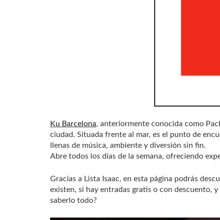
Ku Barcelona
, anteriormente conocida como Pacha
ciudad. Situada frente al mar, es el punto de enc
llenas de música, ambiente y diversión sin fin.
Abre todos los días de la semana, ofreciendo exp
Gracias a Lista Isaac, en esta página podrás des
existen, si hay entradas gratis o con descuento,
saberlo todo?