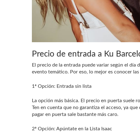
Precio de entrada a Ku Barce
El precio de la entrada puede variar según el día d
evento temático. Por eso, lo mejor es conocer las
1ª Opción: Entrada sin lista
La opción más básica. El precio en puerta suele 
Ten en cuenta que no garantiza el acceso, ya que 
pagar en puerta sale bastante más caro.
2ª Opción: Apúntate en la Lista Isaac