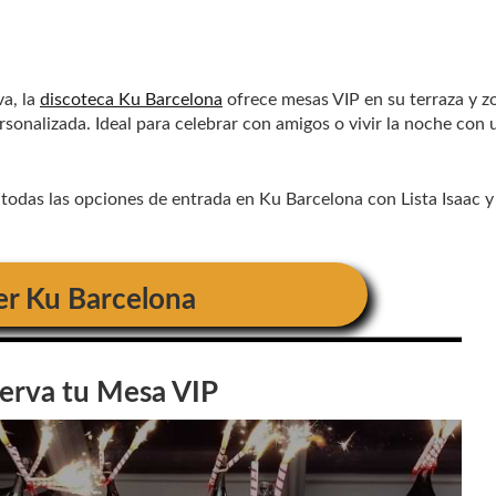
a, la
discoteca Ku Barcelona
ofrece mesas VIP en su terraza y z
rsonalizada. Ideal para celebrar con amigos o vivir la noche con 
todas las opciones de entrada en Ku Barcelona con Lista Isaac y
er
Ku Barcelona
erva tu Mesa VIP