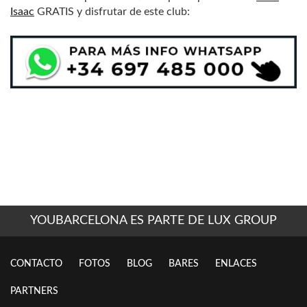
Isaac
GRATIS y disfrutar de este club:
YOUBARCELONA ES PARTE DE LUX GROUP
CONTACTO
FOTOS
BLOG
BARES
ENLACES
PARTNERS