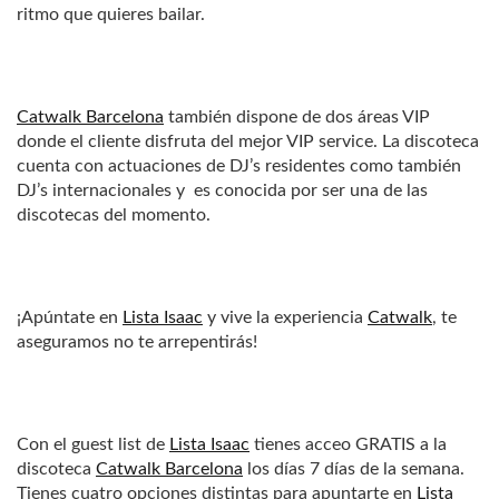
ritmo que quieres bailar.
Catwalk Barcelona
también dispone de dos áreas VIP
donde el cliente disfruta del mejor VIP service. La discoteca
cuenta con actuaciones de DJ’s residentes como también
DJ’s internacionales y es conocida por ser una de las
discotecas del momento.
¡Apúntate en
Lista Isaac
y vive la experiencia
Catwalk
, te
aseguramos no te arrepentirás!
Con el guest list de
Lista Isaac
tienes acceo GRATIS a la
discoteca
Catwalk Barcelona
los días 7 días de la semana.
Tienes cuatro opciones distintas para apuntarte en
Lista