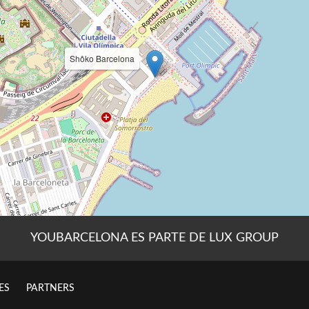
YOUBARCELONA ES PARTE DE LUX GROUP
ES
PARTNERS