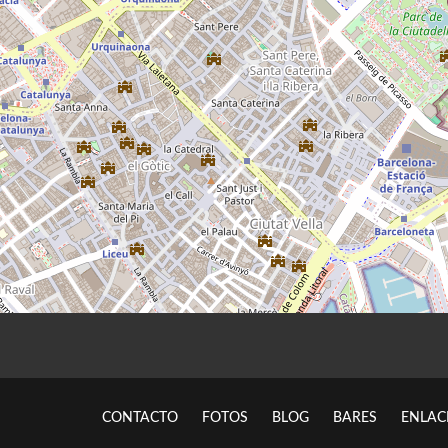
CONTACTO
FOTOS
BLOG
BARES
ENLAC