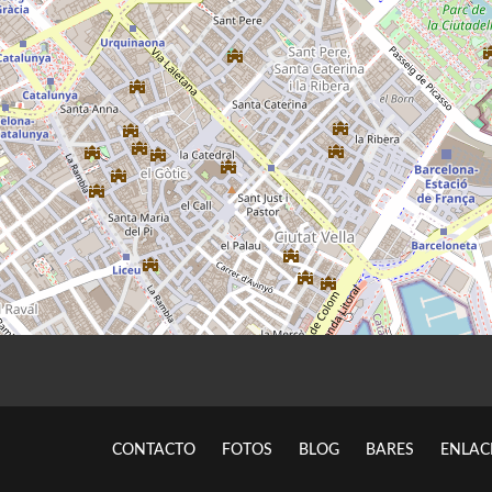
CONTACTO
FOTOS
BLOG
BARES
ENLAC