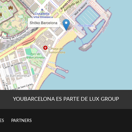
YOUBARCELONA ES PARTE DE LUX GROUP
ES
PARTNERS