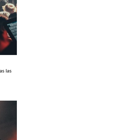
as las