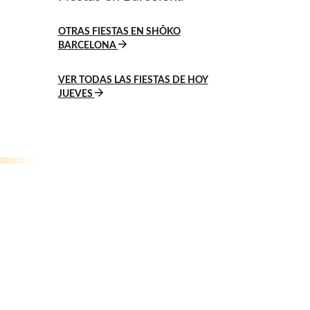
OTRAS FIESTAS EN SHÔKO
BARCELONA
VER TODAS LAS FIESTAS DE HOY
JUEVES