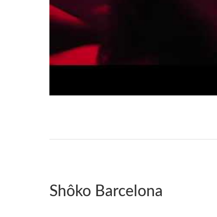
Shôko Barcelona