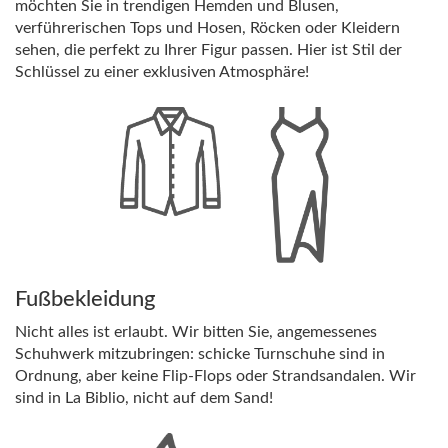
möchten Sie in trendigen Hemden und Blusen,
verführerischen Tops und Hosen, Röcken oder Kleidern
sehen, die perfekt zu Ihrer Figur passen. Hier ist Stil der
Schlüssel zu einer exklusiven Atmosphäre!
Fußbekleidung
Nicht alles ist erlaubt. Wir bitten Sie, angemessenes
Schuhwerk mitzubringen: schicke Turnschuhe sind in
Ordnung, aber keine Flip-Flops oder Strandsandalen. Wir
sind in La Biblio, nicht auf dem Sand!