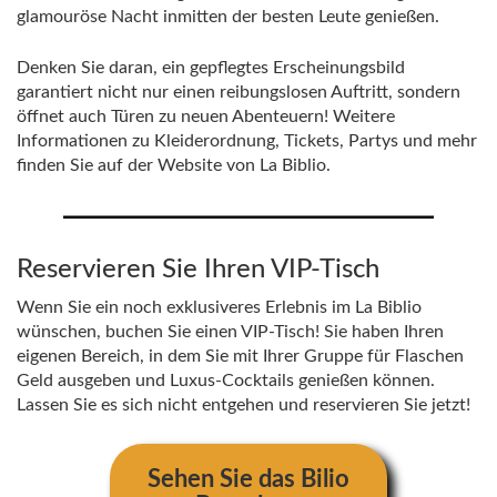
glamouröse Nacht inmitten der besten Leute genießen.
Denken Sie daran, ein gepflegtes Erscheinungsbild
garantiert nicht nur einen reibungslosen Auftritt, sondern
öffnet auch Türen zu neuen Abenteuern! Weitere
Informationen zu Kleiderordnung, Tickets, Partys und mehr
finden Sie auf der Website von La Biblio.
Reservieren Sie Ihren VIP-Tisch
Wenn Sie ein noch exklusiveres Erlebnis im La Biblio
wünschen, buchen Sie einen VIP-Tisch! Sie haben Ihren
eigenen Bereich, in dem Sie mit Ihrer Gruppe für Flaschen
Geld ausgeben und Luxus-Cocktails genießen können.
Lassen Sie es sich nicht entgehen und reservieren Sie jetzt!
Sehen Sie das Bilio