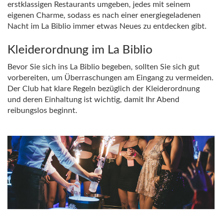
erstklassigen Restaurants umgeben, jedes mit seinem
eigenen Charme, sodass es nach einer energiegeladenen
Nacht im La Biblio immer etwas Neues zu entdecken gibt.
Kleiderordnung im La Biblio
Bevor Sie sich ins La Biblio begeben, sollten Sie sich gut
vorbereiten, um Überraschungen am Eingang zu vermeiden.
Der Club hat klare Regeln bezüglich der Kleiderordnung
und deren Einhaltung ist wichtig, damit Ihr Abend
reibungslos beginnt.