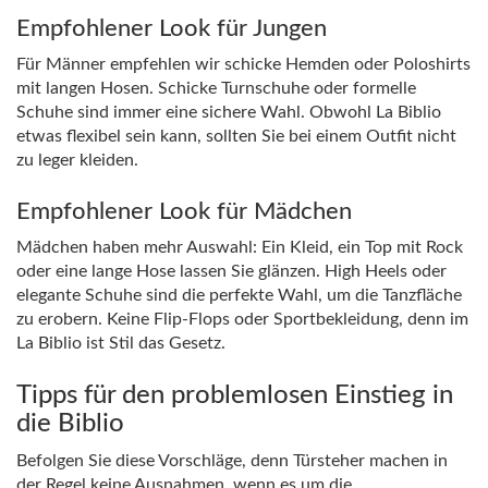
Empfohlener Look für Jungen
Für Männer empfehlen wir schicke Hemden oder Poloshirts
mit langen Hosen. Schicke Turnschuhe oder formelle
Schuhe sind immer eine sichere Wahl. Obwohl La Biblio
etwas flexibel sein kann, sollten Sie bei einem Outfit nicht
zu leger kleiden.
Empfohlener Look für Mädchen
Mädchen haben mehr Auswahl: Ein Kleid, ein Top mit Rock
oder eine lange Hose lassen Sie glänzen. High Heels oder
elegante Schuhe sind die perfekte Wahl, um die Tanzfläche
zu erobern. Keine Flip-Flops oder Sportbekleidung, denn im
La Biblio ist Stil das Gesetz.
Tipps für den problemlosen Einstieg in
die Biblio
Befolgen Sie diese Vorschläge, denn Türsteher machen in
der Regel keine Ausnahmen, wenn es um die