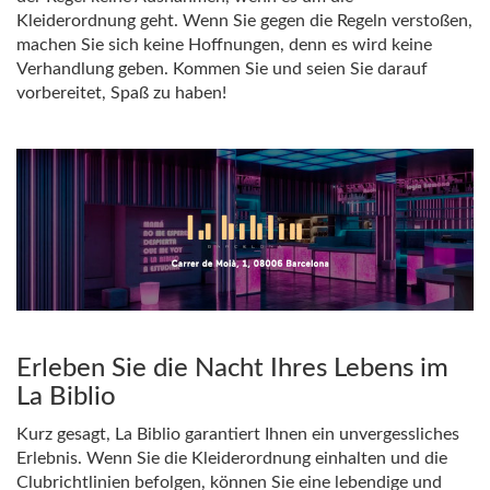
Kleiderordnung geht. Wenn Sie gegen die Regeln verstoßen,
machen Sie sich keine Hoffnungen, denn es wird keine
Verhandlung geben. Kommen Sie und seien Sie darauf
vorbereitet, Spaß zu haben!
Erleben Sie die Nacht Ihres Lebens im
La Biblio
Kurz gesagt, La Biblio garantiert Ihnen ein unvergessliches
Erlebnis. Wenn Sie die Kleiderordnung einhalten und die
Clubrichtlinien befolgen, können Sie eine lebendige und