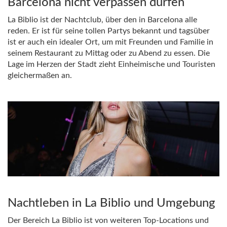
Barcelona nicht verpassen dürfen
La Biblio ist der Nachtclub, über den in Barcelona alle
reden. Er ist für seine tollen Partys bekannt und tagsüber
ist er auch ein idealer Ort, um mit Freunden und Familie in
seinem Restaurant zu Mittag oder zu Abend zu essen. Die
Lage im Herzen der Stadt zieht Einheimische und Touristen
gleichermaßen an.
Nachtleben in La Biblio und Umgebung
Der Bereich La Biblio ist von weiteren Top-Locations und