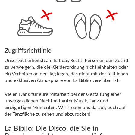
Zugriffsrichtlinie
Unser Sicherheitsteam hat das Recht, Personen den Zutritt
zu verweigern, die die Kleiderordnung nicht einhalten oder
ein Verhalten an den Tag legen, das nicht mit der festlichen
und exklusiven Atmosphäre von La Biblio vereinbar ist.
Vielen Dank für eure Mitarbeit bei der Gestaltung einer
unvergesslichen Nacht mit guter Musik, Tanz und
einzigartigen Momenten. Wir freuen uns darauf, euch auf
der Tanzfläche zu sehen und abzurocken!
La Biblio: Die Disco, die Sie in