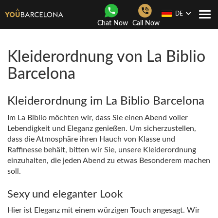
DE
Togg
Chat Now
Call Now
navi
Kleiderordnung von La Biblio
Barcelona
Kleiderordnung im La Biblio Barcelona
Im La Biblio möchten wir, dass Sie einen Abend voller
Lebendigkeit und Eleganz genießen. Um sicherzustellen,
dass die Atmosphäre ihren Hauch von Klasse und
Raffinesse behält, bitten wir Sie, unsere Kleiderordnung
einzuhalten, die jeden Abend zu etwas Besonderem machen
soll.
Sexy und eleganter Look
Hier ist Eleganz mit einem würzigen Touch angesagt. Wir