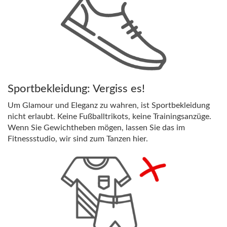
Sportbekleidung: Vergiss es!
Um Glamour und Eleganz zu wahren, ist Sportbekleidung
nicht erlaubt. Keine Fußballtrikots, keine Trainingsanzüge.
Wenn Sie Gewichtheben mögen, lassen Sie das im
Fitnessstudio, wir sind zum Tanzen hier.