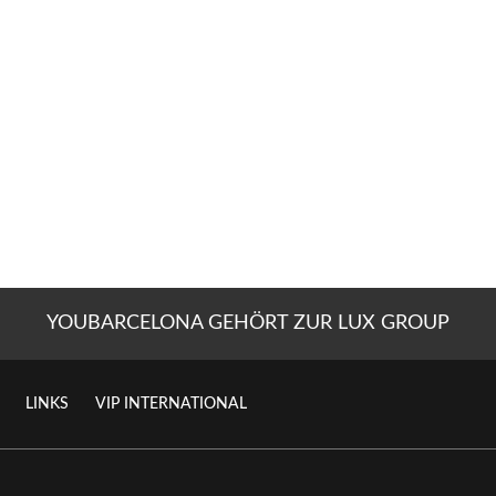
YOUBARCELONA GEHÖRT ZUR LUX GROUP
LINKS
VIP INTERNATIONAL