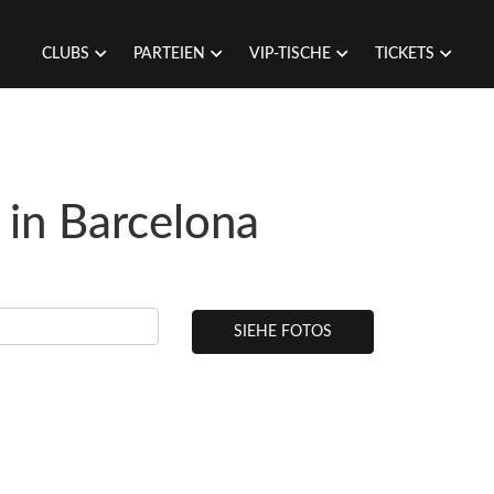
CLUBS
PARTEIEN
VIP-TISCHE
TICKETS
 in Barcelona
SIEHE FOTOS