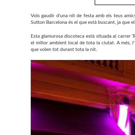
Vols gaudir d'una nit de festa amb els teus ami
Sutton Barcelona és el que està buscant, ja que el 
Esta glamurosa discoteca està situada al carrer T
el millor ambient local de tota la ciutat. A més, l
que volen tot durant tota la nit.