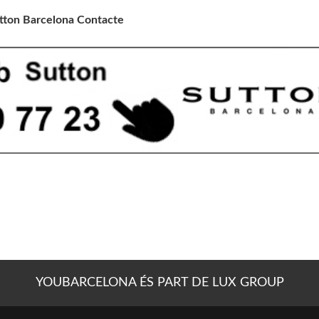
tton Barcelona Contacte
YOUBARCELONA ÉS PART DE LUX GROUP