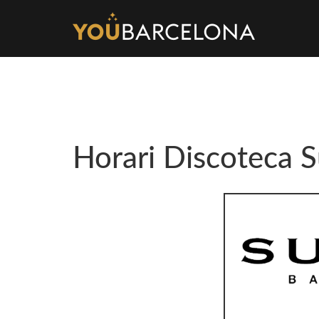
Horari Discoteca 