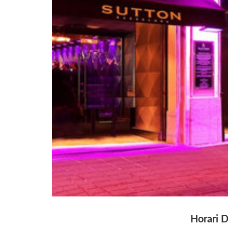
Horari D