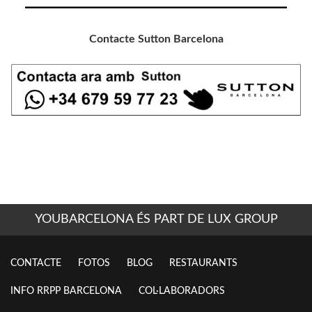
Contacte Sutton Barcelona
YOUBARCELONA ÉS PART DE LUX GROUP
CONTACTE
FOTOS
BLOG
RESTAURANTS
INFO RRPP BARCELONA
COL·LABORADORS