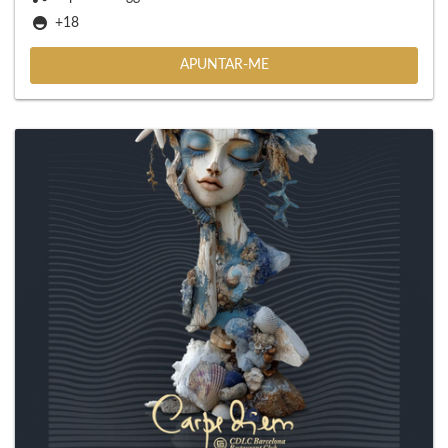
+18
APUNTAR-ME