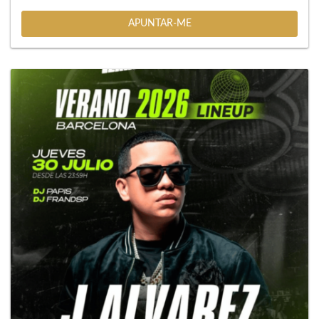
APUNTAR-ME