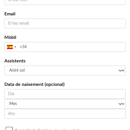
Email
Mòbil
Assistents
Data de naixement (opcional)