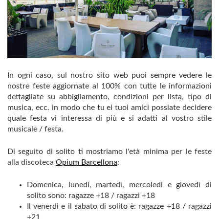
In ogni caso, sul nostro sito web puoi sempre vedere le
nostre feste aggiornate al 100% con tutte le informazioni
dettagliate su abbigliamento, condizioni per lista, tipo di
musica, ecc. in modo che tu ei tuoi amici possiate decidere
quale festa vi interessa di più e si adatti al vostro stile
musicale / festa.
Di seguito di solito ti mostriamo l'età minima per le feste
alla discoteca
Opium Barcellona
:
Domenica, lunedì, martedì, mercoledì e giovedì di
solito sono: ragazze +18 / ragazzi +18
Il venerdì e il sabato di solito è: ragazze +18 / ragazzi
+21