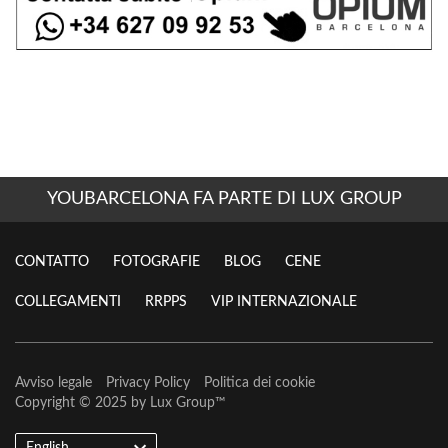
YOUBARCELONA FA PARTE DI LUX GROUP
CONTATTO
FOTOGRAFIE
BLOG
CENE
COLLEGAMENTI
RRPPS
VIP INTERNAZIONALE
Avviso legale
Privacy Policy
Politica dei cookie
Copyright © 2025 by
Lux Group
™