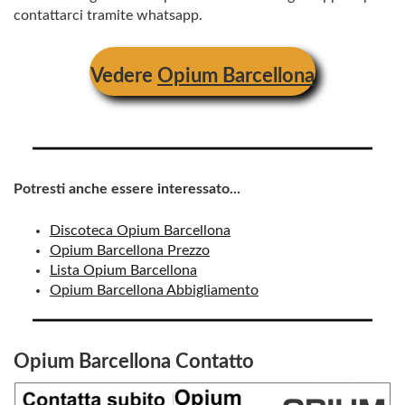
contattarci tramite whatsapp.
Vedere
Opium Barcellona
Potresti anche essere interessato...
Discoteca Opium Barcellona
Opium Barcellona Prezzo
Lista Opium Barcellona
Opium Barcellona Abbigliamento
Opium Barcellona
Contatto