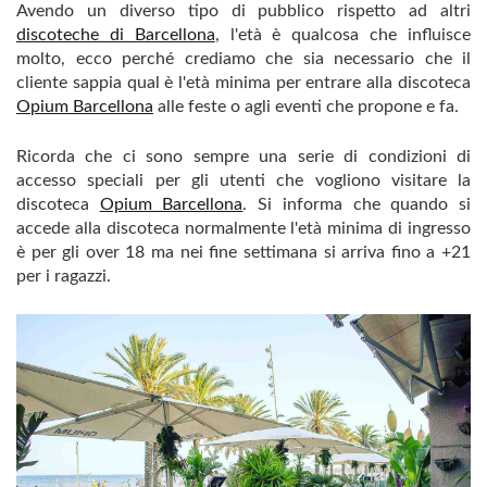
Avendo un diverso tipo di pubblico rispetto ad altri
discoteche di Barcellona
, l'età è qualcosa che influisce
molto, ecco perché crediamo che sia necessario che il
cliente sappia qual è l'età minima per entrare alla discoteca
Opium Barcellona
alle feste o agli eventi che propone e fa.
Ricorda che ci sono sempre una serie di condizioni di
accesso speciali per gli utenti che vogliono visitare la
discoteca
Opium Barcellona
. Si informa che quando si
accede alla discoteca normalmente l'età minima di ingresso
è per gli over 18 ma nei fine settimana si arriva fino a +21
per i ragazzi.