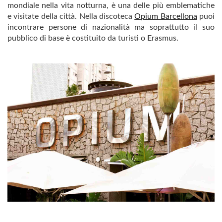
mondiale nella vita notturna, è una delle più emblematiche
e visitate della città. Nella discoteca
Opium Barcellona
puoi
incontrare persone di nazionalità ma soprattutto il suo
pubblico di base è costituito da turisti o Erasmus.