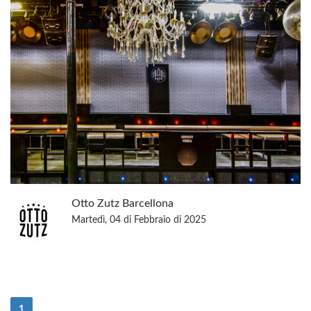
Otto Zutz Barcellona
Martedì, 04 di Febbraio di 2025
(Attuale)
1