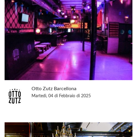
Otto Zutz Barcellona
Martedì, 04 di Febbraio di 2025