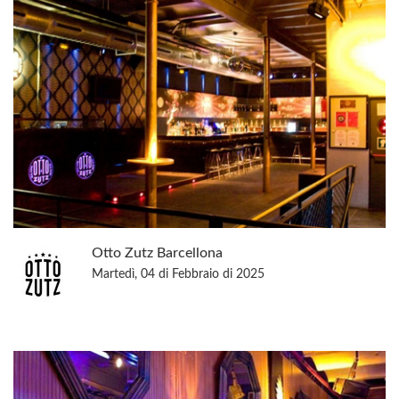
Otto Zutz Barcellona
Martedì, 04 di Febbraio di 2025