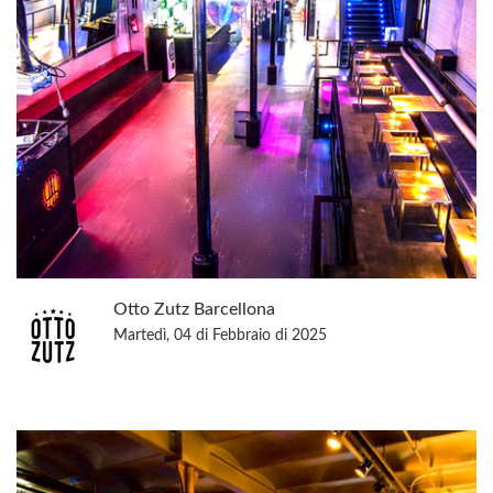
Otto Zutz Barcellona
Martedì, 04 di Febbraio di 2025