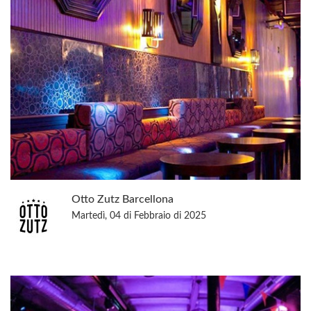
Otto Zutz Barcellona
Martedì, 04 di Febbraio di 2025