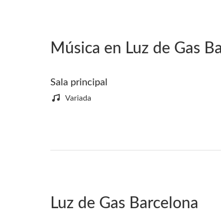
Música en Luz de Gas B
Sala principal
Variada
Luz de Gas Barcelona