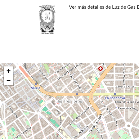
Ver más detalles de Luz de Gas 