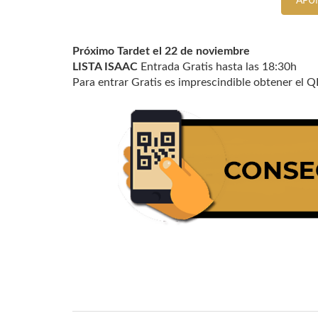
APU
Próximo Tardet el 22 de noviembre
LISTA ISAAC
Entrada Gratis hasta las 18:30h
Para entrar Gratis es imprescindible obtener el Q