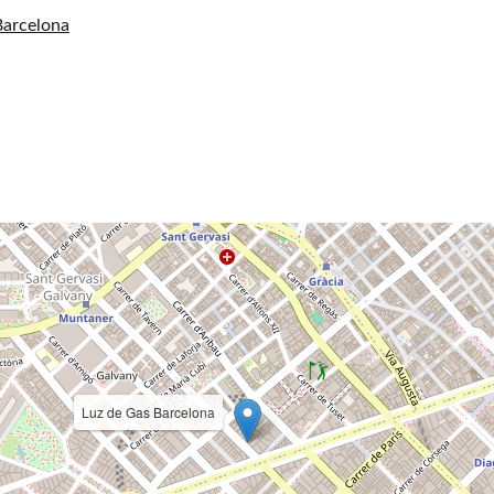
Barcelona