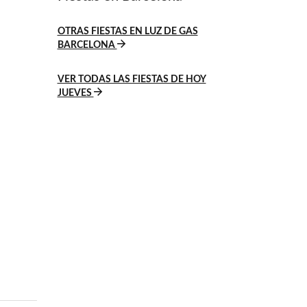
OTRAS FIESTAS EN LUZ DE GAS
BARCELONA
VER TODAS LAS FIESTAS DE HOY
JUEVES