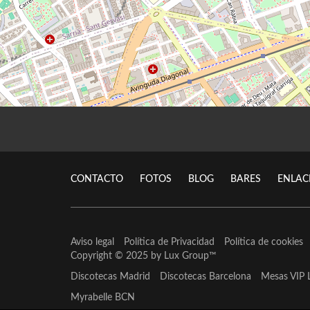
CONTACTO
FOTOS
BLOG
BARES
ENLAC
Aviso legal
Política de Privacidad
Política de cookies
Copyright © 2025 by
Lux Group
™
Discotecas Madrid
Discotecas Barcelona
Mesas VIP 
Myrabelle BCN