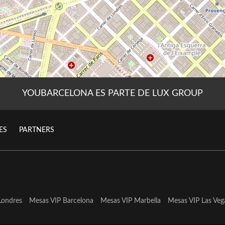
YOUBARCELONA ES PARTE DE LUX GROUP
ES
PARTNERS
Londres
Mesas VIP Barcelona
Mesas VIP Marbella
Mesas VIP Las Veg