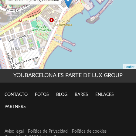
YOUBARCELONA ES PARTE DE LUX GROUP
CONTACTO
FOTOS
BLOG
BARES
ENLACES
PARTNERS
Aviso legal
Política de Privacidad
Política de cookies