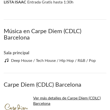
LISTA ISAAC
Entrada Gratis hasta 1:30h
Música en Carpe Diem (CDLC)
Barcelona
Sala principal
Deep House / Tech House / Hip Hop / R&B / Pop
Carpe Diem (CDLC) Barcelona
Ver más detalles de Carpe Diem (CDLC)
Barcelona