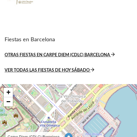
Fiestas en Barcelona
OTRAS FIESTAS EN CARPE DIEM (CDLC) BARCELONA
VER TODAS LAS FIESTAS DE HOY SÁBADO