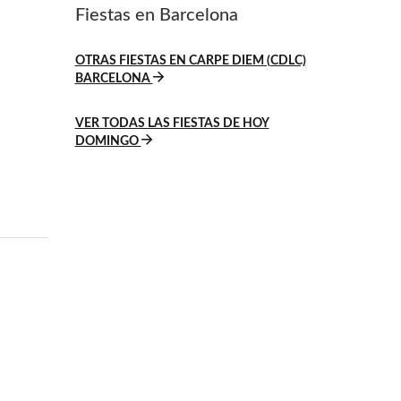
Fiestas en Barcelona
OTRAS FIESTAS EN CARPE DIEM (CDLC)
BARCELONA
VER TODAS LAS FIESTAS DE HOY
DOMINGO