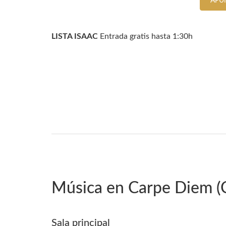
APU
LISTA ISAAC
Entrada gratis hasta 1:30h
Música en Carpe Diem (
Sala principal