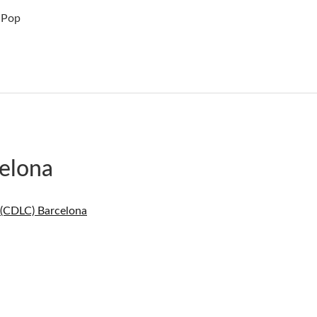
 Pop
elona
 (CDLC) Barcelona