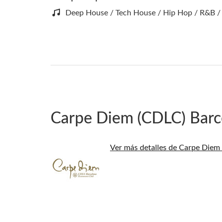
Deep House / Tech House / Hip Hop / R&B /
Carpe Diem (CDLC) Barc
Ver más detalles de Carpe Diem