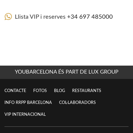
Llista VIP i reserves
+34 697 485000
YOUBARCELONA ÉS PART DE LUX GROUP
CONTACTE
FOTOS
BLOG
RESTAURANTS
INFO RRPP BARCELONA
COL·LABORADORS
VIP INTERNACIONAL