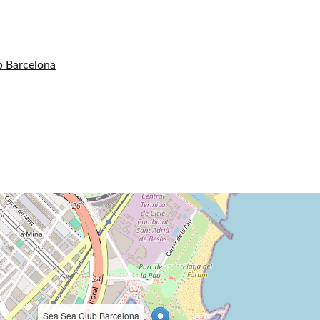
b Barcelona