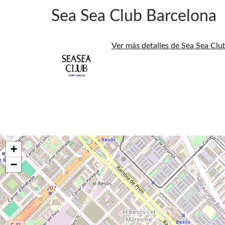
Sea Sea Club Barcelona
Ver más detalles de Sea Sea Clu