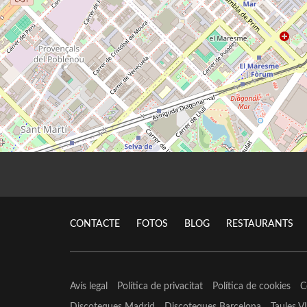
CONTACTE
FOTOS
BLOG
RESTAURANTS
Avís legal
Política de privacitat
Política de cookies
C