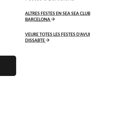
ALTRES FESTES EN SEA SEA CLUB
BARCELONA
VEURE TOTES LES FESTES D'AVUI
DISSABTE