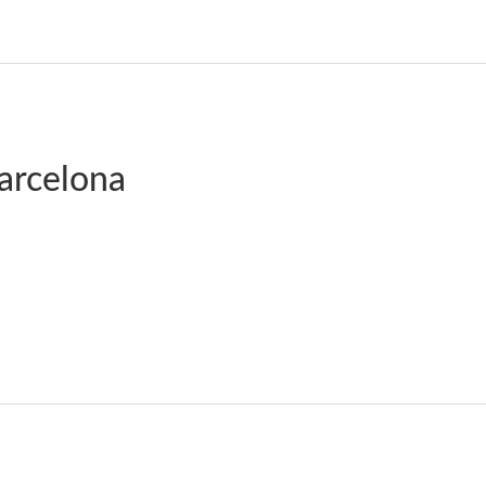
arcelona