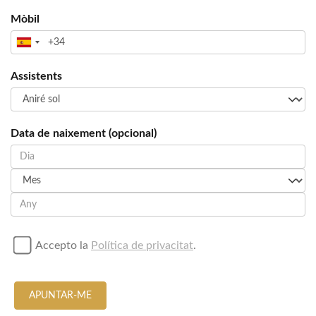
Mòbil
Assistents
Data de naixement (opcional)
Accepto la
Política de privacitat
.
APUNTAR-ME