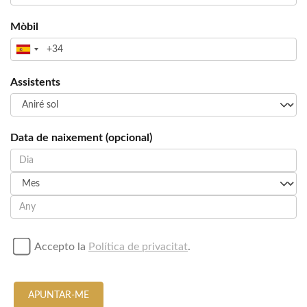
Mòbil
Assistents
Data de naixement (opcional)
Accepto la
Política de privacitat
.
APUNTAR-ME