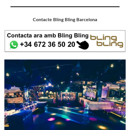
Contacte Bling Bling Barcelona