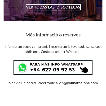
VER TODAS LAS
DISCOTECAS
Més informació o reserves
Informarem sense compromís i reservarem la teva taula sense cost
addicional. Contacta ara per Whatsapp
o envia un correu electrònic a
vip@youbarcelona.com