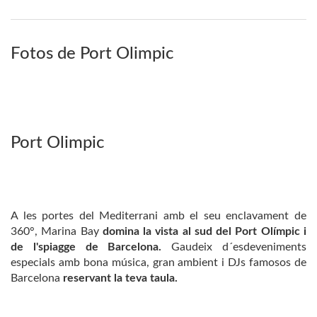
Fotos de Port Olimpic
Port Olimpic
A les portes del Mediterrani amb el seu enclavament de
360°, Marina Bay
domina la vista al sud del Port Olímpic i
de l'spiagge de Barcelona.
Gaudeix d´esdeveniments
especials amb bona música, gran ambient i DJs famosos de
Barcelona
reservant la teva taula.