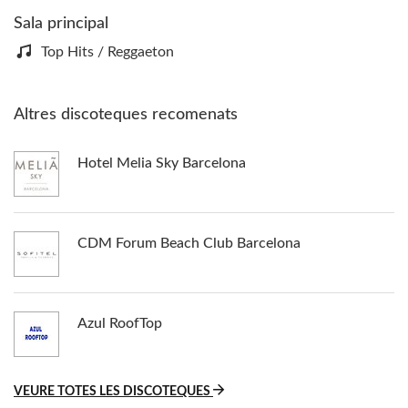
Sala principal
Top Hits / Reggaeton
Altres discoteques recomenats
Hotel Melia Sky Barcelona
CDM Forum Beach Club Barcelona
Azul RoofTop
VEURE TOTES LES DISCOTEQUES