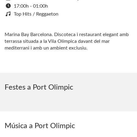
17:00h - 01:00h
Top Hits / Reggaeton
Marina Bay Barcelona. Discoteca i restaurant elegant amb
terrassa situada a la Vila Olímpica davant del mar
mediterrani i amb un ambient exclusiu.
Festes a Port Olimpic
Música a Port Olimpic