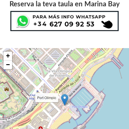
Reserva la teva taula en Marina Bay