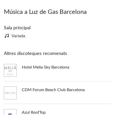
Música a Luz de Gas Barcelona
Sala principal
Variada
Altres discoteques recomenats
Hotel Melia Sky Barcelona
CDM Forum Beach Club Barcelona
Azul RoofTop