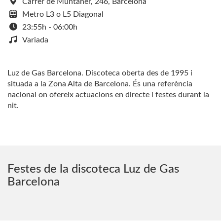
Carrer de Muntaner, 246, Barcelona
Metro L3 o L5 Diagonal
23:55h - 06:00h
Variada
Luz de Gas Barcelona. Discoteca oberta des de 1995 i
situada a la Zona Alta de Barcelona. És una referència
nacional on ofereix actuacions en directe i festes durant la
nit.
Festes de la discoteca Luz de Gas
Barcelona