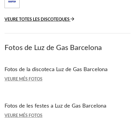
VEURE TOTES LES DISCOTEQUES
Fotos de Luz de Gas Barcelona
Fotos de la discoteca Luz de Gas Barcelona
VEURE MÉS FOTOS
Fotos de les festes a Luz de Gas Barcelona
VEURE MÉS FOTOS