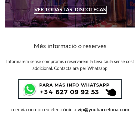
VER TODAS LAS
DISCOTECAS
Més informació o reserves
Informarem sense compromís i reservarem la teva taula sense cost
addicional. Contacta ara per Whatsapp
o envia un correu electrònic a
vip@youbarcelona.com