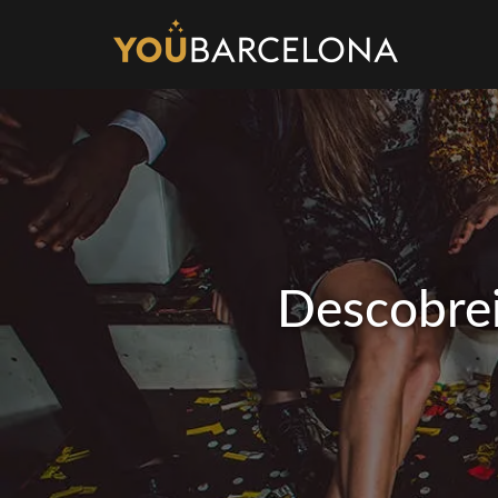
Descobrei