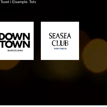
 Tuset i Eixample. Tots