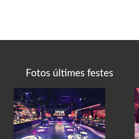
Fotos últimes festes