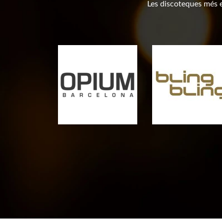
Les discoteques més ex