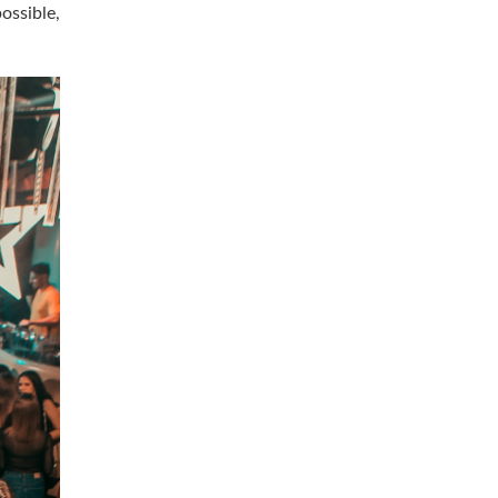
ossible,