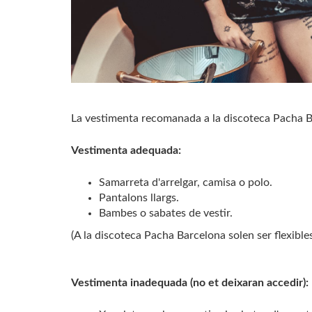
La vestimenta recomanada a la discoteca Pacha 
Vestimenta adequada:
Samarreta d'arrelgar, camisa o polo.
Pantalons llargs.
Bambes o sabates de vestir.
(A la discoteca Pacha Barcelona solen ser flexible
Vestimenta inadequada (no et deixaran accedir):