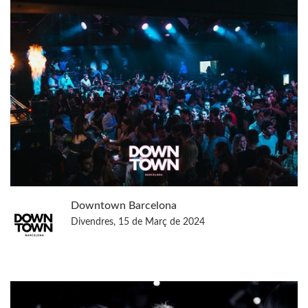
Downtown Barcelona
Divendres, 15 de Març de 2024