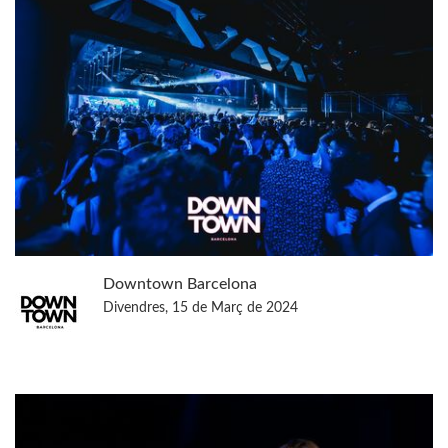
Downtown Barcelona
Divendres, 15 de Març de 2024