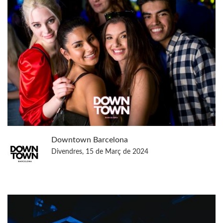
Downtown Barcelona
Divendres, 15 de Març de 2024