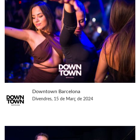
Downtown Barcelona
Divendres, 15 de Març de 2024