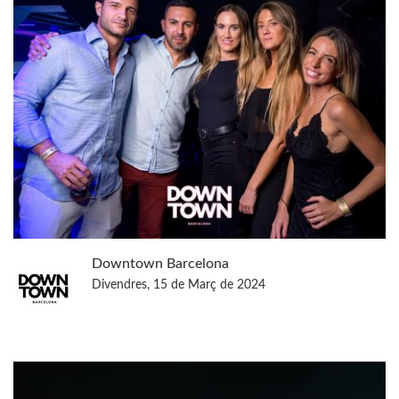
Downtown Barcelona
Divendres, 15 de Març de 2024