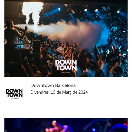
Downtown Barcelona
Divendres, 15 de Març de 2024