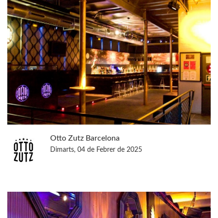
Otto Zutz Barcelona
Dimarts, 04 de Febrer de 2025