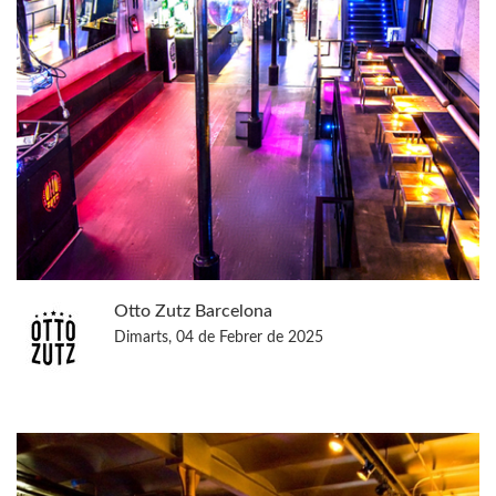
Otto Zutz Barcelona
Dimarts, 04 de Febrer de 2025