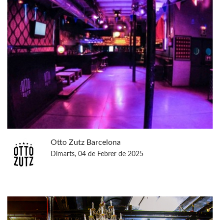
Otto Zutz Barcelona
Dimarts, 04 de Febrer de 2025