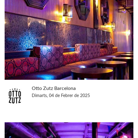
Otto Zutz Barcelona
Dimarts, 04 de Febrer de 2025