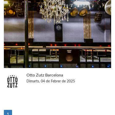
Otto Zutz Barcelona
Dimarts, 04 de Febrer de 2025
(actual)
1