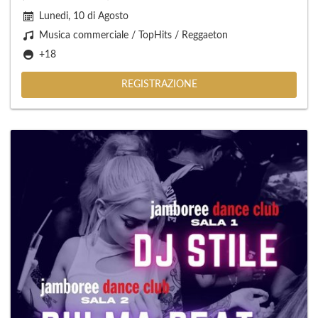
Lunedi, 10 di Agosto
Musica commerciale / TopHits / Reggaeton
+18
REGISTRAZIONE