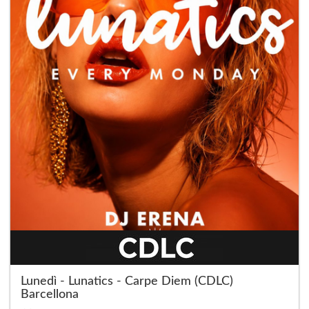
Lunedì - Lunatics - Carpe Diem (CDLC)
Barcellona