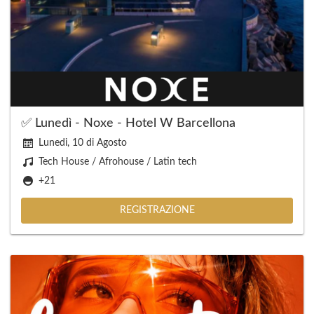
✅ Lunedì - Noxe - Hotel W Barcellona
Lunedi, 10 di Agosto
Tech House / Afrohouse / Latin tech
+21
REGISTRAZIONE