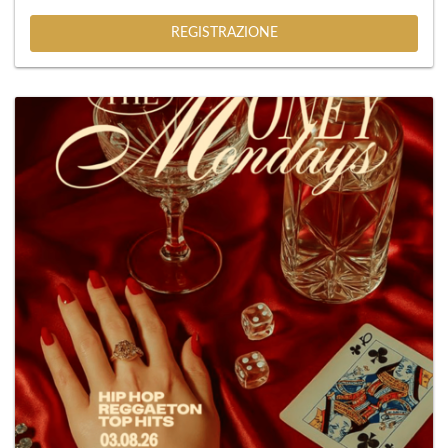
REGISTRAZIONE