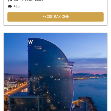
+18
REGISTRAZIONE