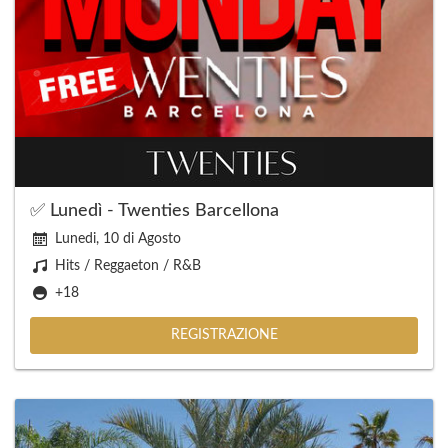
✅ Lunedì - Twenties Barcellona
Lunedi, 10 di Agosto
Hits / Reggaeton / R&B
+18
REGISTRAZIONE