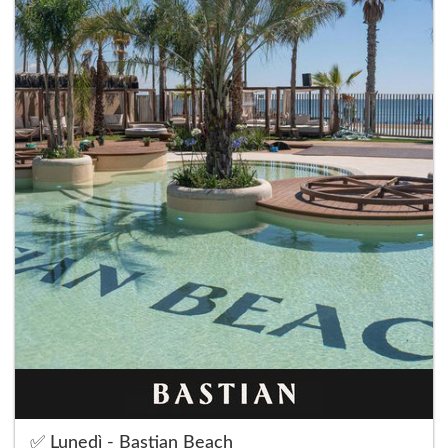
✅ Lunedì - Bastian Beach