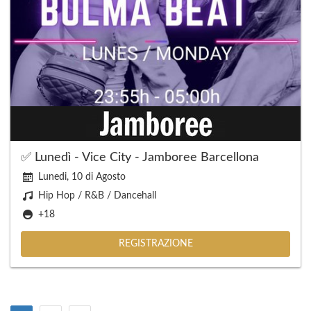
✅ Lunedì - Vice City - Jamboree Barcellona
Lunedi, 10 di Agosto
Hip Hop / R&B / Dancehall
+18
REGISTRAZIONE