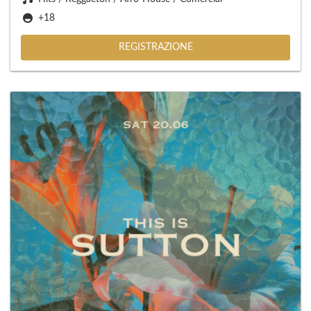
+18
REGISTRAZIONE