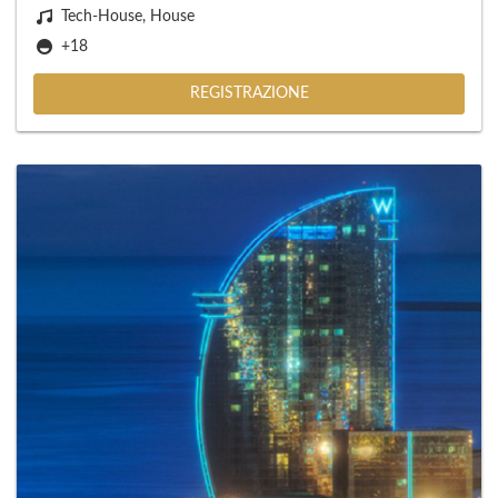
Tech-House, House
+18
REGISTRAZIONE