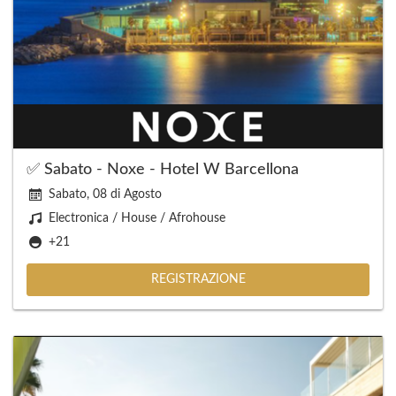
✅ Sabato - Noxe - Hotel W Barcellona
Sabato, 08 di Agosto
Electronica / House / Afrohouse
+21
REGISTRAZIONE