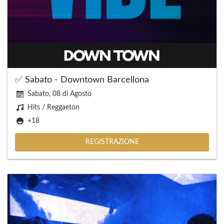
✅ Sabato - Downtown Barcellona
Sabato, 08 di Agosto
Hits / Reggaeton
+18
REGISTRAZIONE