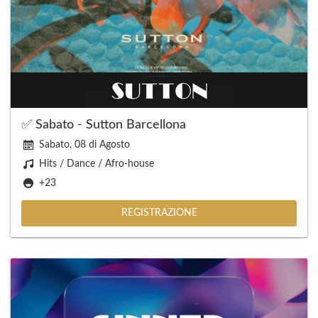
✅ Sabato - Sutton Barcellona
Sabato, 08 di Agosto
Hits / Dance / Afro-house
+23
REGISTRAZIONE