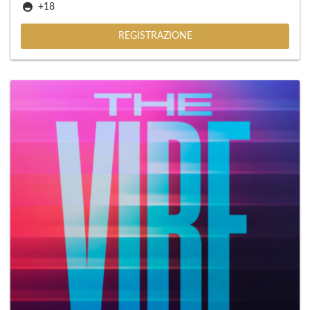
+18
REGISTRAZIONE