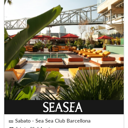
🎫 Sabato - Sea Sea Club Barcellona