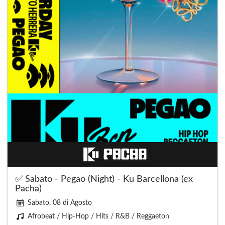
✅ Sabato - Pegao (Night) - Ku Barcellona (ex
Pacha)
Sabato, 08 di Agosto
Afrobeat / Hip-Hop / Hits / R&B / Reggaeton