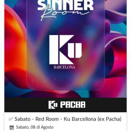
✅ Sabato - Red Room - Ku Barcellona (ex Pacha)
Sabato, 08 di Agosto