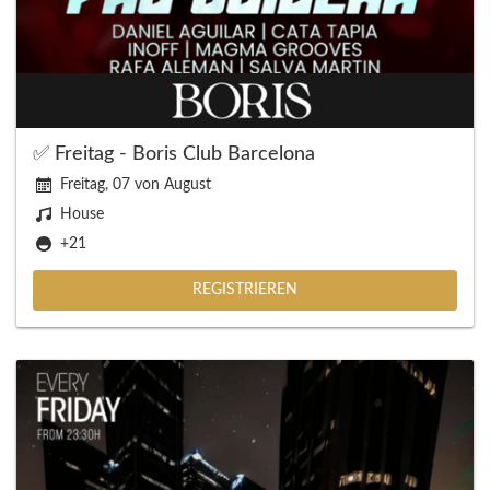
✅ Freitag - Boris Club Barcelona
Freitag, 07 von August
House
+21
REGISTRIEREN