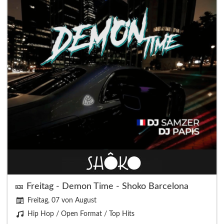
🎫 Freitag - Demon Time - Shoko Barcelona
Freitag, 07 von August
Hip Hop / Open Format / Top Hits