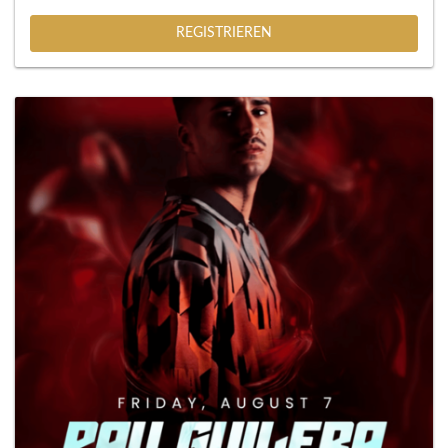
REGISTRIEREN