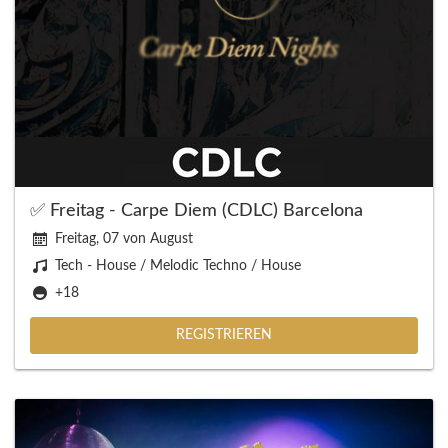
✅ Freitag - Carpe Diem (CDLC) Barcelona
Freitag, 07 von August
Tech - House / Melodic Techno / House
+18
REGISTRIEREN