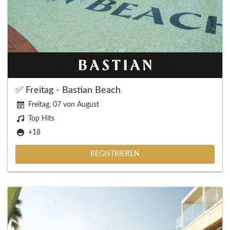
✅ Freitag - Bastian Beach
Freitag, 07 von August
Top Hits
+18
REGISTRIEREN