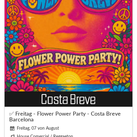
✅ Freitag - Flower Power Party - Costa Breve
Barcelona
Freitag, 07 von August
House Comercial / Reggaeton