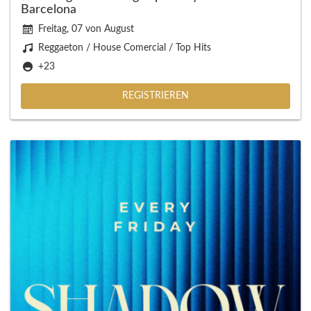
Barcelona
Freitag, 07 von August
Reggaeton / House Comercial / Top Hits
+23
REGISTRIEREN