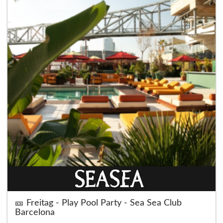
🎫 Freitag - Play Pool Party - Sea Sea Club
Barcelona