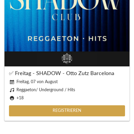
✅ Freitag - SHADOW - Otto Zutz Barcelona
Freitag, 07 von August
Reggaeton/ Underground / Hits
+18
REGISTRIEREN