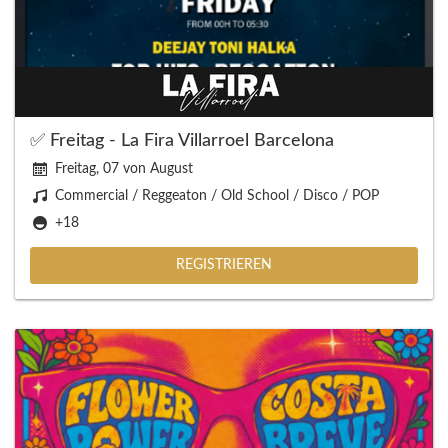
✅ Freitag - La Fira Villarroel Barcelona
Freitag, 07 von August
Commercial / Reggeaton / Old School / Disco / POP
+18
REGISTRIEREN