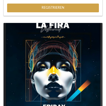
REGISTRIEREN