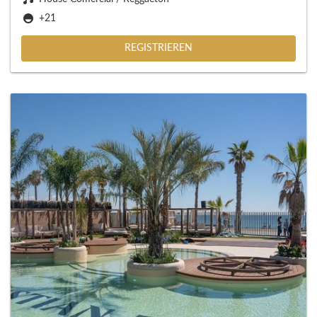
+21
REGISTRIEREN